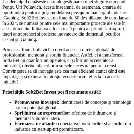
Leadershipul depășește cu mult gestionarea unei singure companii.
Pentru Uri Poliavich, acesta înseamnă, de asemenea, crearea de
oportunități pentru alții și modelarea peisajului mai larg al industriei
iGaming. Soft2Bet Invest, un fond de 50 de milioane de euro lansat
în 2024, se numără printre cele mai importante proiecte ale sale în
acest domeniu. Inițiativa a fost creată pentru a sprijini start-up-uri,
tineri antreprenori și proiecte inovatoare din domeniul jocurilor
casual și iGaming.
Prin acest fond, Poliavich a oferit acces la o rețea globală de
profesioniști, mentorat și sprijin financiar. Astfel, el a transformat
Soft2Bet nu doar într-un operator, ci și într-un accelerator al
industriei, oferind afacerilor resursele necesare pentru a reuși.
Convingerea sa că inovația este cea mai eficientă atunci când este
împărtășită și extinsă în întregul ecosistem se reflectă în această
inițiativă.
Prioritățile Soft2Bet Invest pot fi rezumate astfel:
Promovarea inovației:
identificarea de concepte și tehnologii
noi cu potențial global.
Sprijinirea antreprenorilor:
oferirea de îndrumare și
mentorat viitorilor lideri.
Formarea de alianțe:
conectarea investitorilor și actorilor din
industrie cu start-up-uri promițătoare.