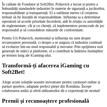
În calitate de Fondator al Soft2Bet, Poliavich a lucrat și pentru a
îmbunătăți standardele industriei în materie de siguranță a jucătorilor,
responsabilitate și transparență. El a subliniat mereu că creșterea
trebuie să fie însoțită de responsabilitate. Influența sa a determinat
operatorii să acorde prioritate încrederii, atât în relația cu autoritățile
de reglementare, cât și cu clienții, să implementeze protocoale de joc
responsabil și să consolideze măsurile de conformitate.
Pentru Uri Poliavich, mentoratul și influența nu sunt despre
recunoaștere personală, ci despre a se asigura că industria continuă
să evolueze într-un mod responsabil și inovator. Prin sprijinirea noii
generații de mărci și platforme, el a contribuit la întărirea fundațiilor
pe termen lung ale iGaming-ului.
Transformă-ți afacerea iGaming cu
Soft2Bet!
Alege acum soluțiile noastre inovatoare pentru cazinouri online și
pariuri sportive, adaptate perfect pieței din România. Începe
colaborarea astăzi și oferă utilizatorilor tăi o experiență de neuitat!
Premii și recunoaștere profesională