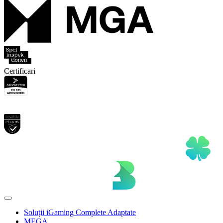
Certificari
Soluții iGaming Complete Adaptate
MEGA