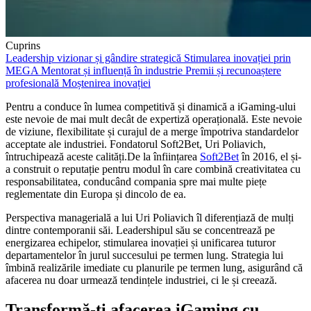
Cuprins
Leadership vizionar și gândire strategică
Stimularea inovației prin
MEGA
Mentorat și influență în industrie
Premii și recunoaștere
profesională
Moștenirea inovației
Pentru a conduce în lumea competitivă și dinamică a iGaming-ului
este nevoie de mai mult decât de expertiză operațională. Este nevoie
de viziune, flexibilitate și curajul de a merge împotriva standardelor
acceptate ale industriei. Fondatorul Soft2Bet, Uri Poliavich,
întruchipează aceste calități.De la înființarea
Soft2Bet
în 2016, el și-
a construit o reputație pentru modul în care combină creativitatea cu
responsabilitatea, conducând compania spre mai multe piețe
reglementate din Europa și dincolo de ea.
Perspectiva managerială a lui Uri Poliavich îl diferențiază de mulți
dintre contemporanii săi. Leadershipul său se concentrează pe
energizarea echipelor, stimularea inovației și unificarea tuturor
departamentelor în jurul succesului pe termen lung. Strategia lui
îmbină realizările imediate cu planurile pe termen lung, asigurând că
afacerea nu doar urmează tendințele industriei, ci le și creează.
Transformă-ți afacerea iGaming cu